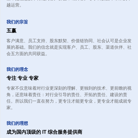
越运营。
我们的宗旨
五赢
客户满意、员工支持、股东默契、价值链协同、社会认可是企业发
展的基础。我们的信念就是实现客户、员工、股东、渠道伙伴、社
会五方面的共同获益。
我们的理念
专注 专业 专家
专家不仅意味着对行业更深刻的理解、更独到的技术、更前瞻的视
角，还意味着责任：对行业引导的责任、开拓的责任、建设的责
任。所以我们一直在努力，更专注才能更专业，更专业才能成就专
家。
我们的理想
成为国内顶级的 IT 综合服务提供商