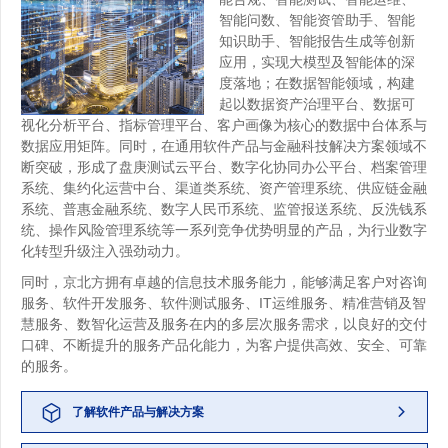
智能问数、智能资管助手、智能
知识助手、智能报告生成等创新
应用，实现大模型及智能体的深
度落地；在数据智能领域，构建
起以数据资产治理平台、数据可
视化分析平台、指标管理平台、客户画像为核心的数据中台体系与
数据应用矩阵。同时，在通用软件产品与金融科技解决方案领域不
断突破，形成了盘庚测试云平台、数字化协同办公平台、档案管理
系统、集约化运营中台、渠道类系统、资产管理系统、供应链金融
系统、普惠金融系统、数字人民币系统、监管报送系统、反洗钱系
统、操作风险管理系统等一系列竞争优势明显的产品，为行业数字
化转型升级注入强劲动力。
同时，京北方拥有卓越的信息技术服务能力，能够满足客户对咨询
服务、软件开发服务、软件测试服务、IT运维服务、精准营销及智
慧服务、数智化运营及服务在内的多层次服务需求，以良好的交付
口碑、不断提升的服务产品化能力，为客户提供高效、安全、可靠
的服务。
了解软件产品与解决方案