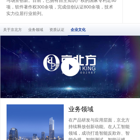
与场景创新。目前，已拥有自主知识产权的国家专利近50
项，软件著作权300余项，完成信创认证800余项，技术
实力位居行业前列。
关于京北方
业务领域
资质认证
企业文化
业务领域
在产品研发与应用层面，京北方
持续释放创新动能。在人工智能
领域，成功打造智能反欺诈、智
能合规、智能测试、智能运维、