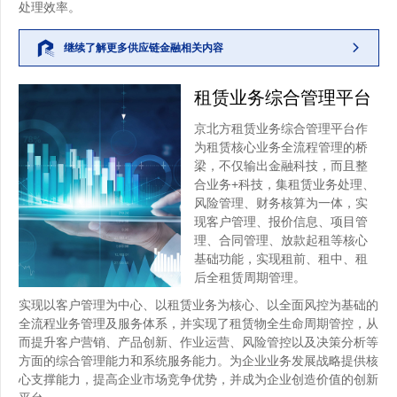
处理效率。
继续了解更多供应链金融相关内容
租赁业务综合管理平台
京北方租赁业务综合管理平台作
为租赁核心业务全流程管理的桥
梁，不仅输出金融科技，而且整
合业务+科技，集租赁业务处理、
风险管理、财务核算为一体，实
现客户管理、报价信息、项目管
理、合同管理、放款起租等核心
基础功能，实现租前、租中、租
后全租赁周期管理。
实现以客户管理为中心、以租赁业务为核心、以全面风控为基础的
全流程业务管理及服务体系，并实现了租赁物全生命周期管控，从
而提升客户营销、产品创新、作业运营、风险管控以及决策分析等
方面的综合管理能力和系统服务能力。为企业业务发展战略提供核
心支撑能力，提高企业市场竞争优势，并成为企业创造价值的创新