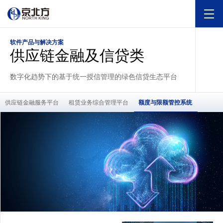
软件产品与解决方案
供应链金融及信贷类
数字化趋势下的基于统一授信管理的绿色信贷生态平台
供应链金融服务平台
租赁业务综合管理平台
额度与限额管控系统