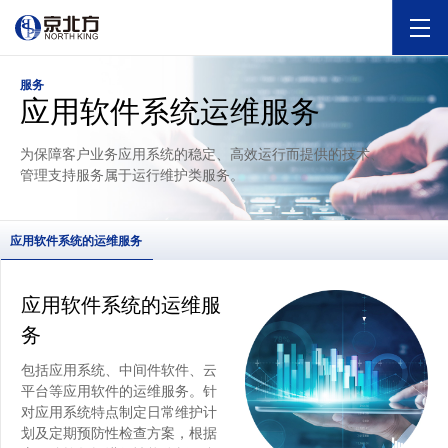
服务
应用软件系统运维服务
为保障客户业务应用系统的稳定、高效运行而提供的技术、
管理支持服务属于运行维护类服务。
应用软件系统的运维服务
应用软件系统的运维服
务
包括应用系统、中间件软件、云
平台等应用软件的运维服务。针
对应用系统特点制定日常维护计
划及定期预防性检查方案，根据